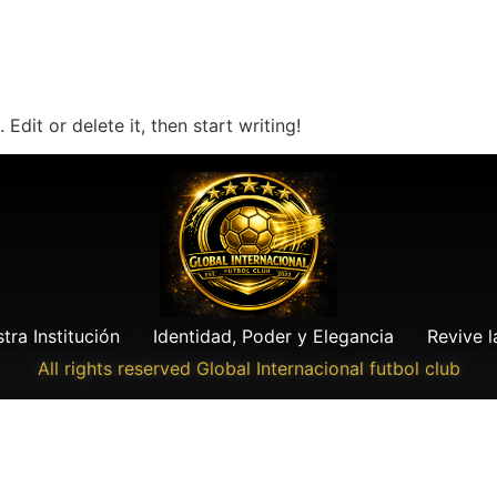
Edit or delete it, then start writing!
ra Institución
Identidad, Poder y Elegancia
Revive l
All rights reserved Global Internacional futbol club