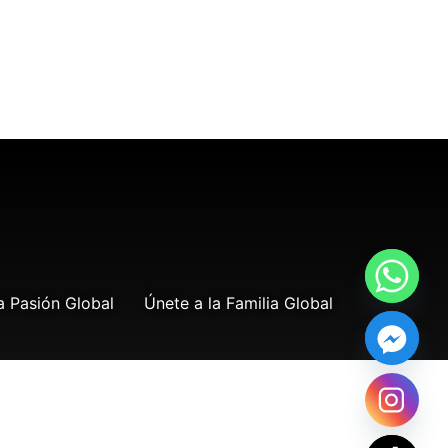
a Pasión Global
Únete a la Familia Global